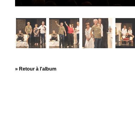
» Retour à l'album