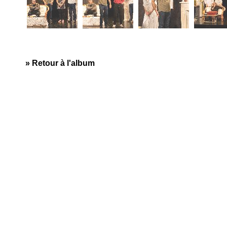
» Retour à l'album