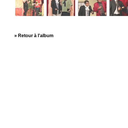
» Retour à l'album