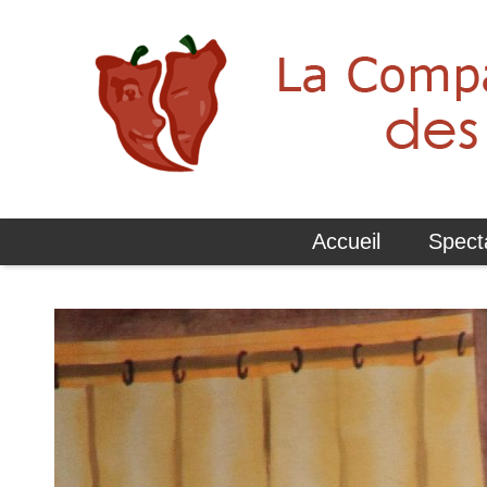
Accueil
Spect