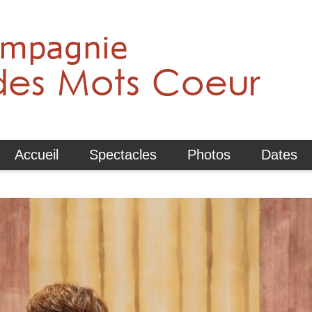
Accueil
Spectacles
Photos
Dates