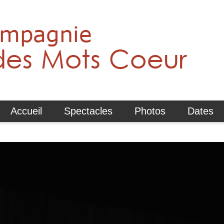
Accueil
Spectacles
Photos
Dates